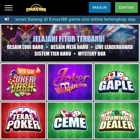
Beranda
MASUK
DAFTAR
Selamat Datang di Emas188 game slot online terlengkap dapat 
Sports
BARU
PROMO
Live Casino
BARU
IDNPoker
BARU
Slots
PROMO
IDNLIVE
BARU
Stream N Spin
Arcade
PROMO
Table Games
Lottery
BARU
PROMO
IDNRaffle