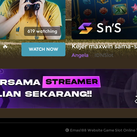
 🔥
Kejer maxwin sama-
WATCH NOW
Angela
IDNSlot
Emas188 Website Game Slot Online Te