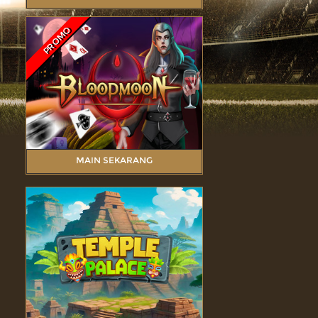
PROMO
MAIN SEKARANG