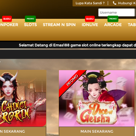
Lupa Kata Sandi ?
Hubungi K
BARU
BARU
PROMO
PROMO
DNPOKER
SLOTS
STREAM N SPIN
IDNLIVE
ARCADE
TAB
lamat Datang di Emas188 game slot online terlengkap dapat di mainkan den
y
PROMO
N SEKARANG
MAIN SEKARANG