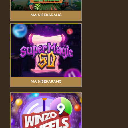
MAIN SEKARANG
MAIN SEKARANG