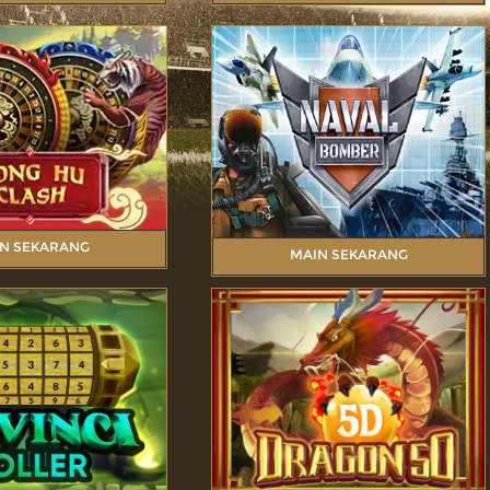
N SEKARANG
MAIN SEKARANG