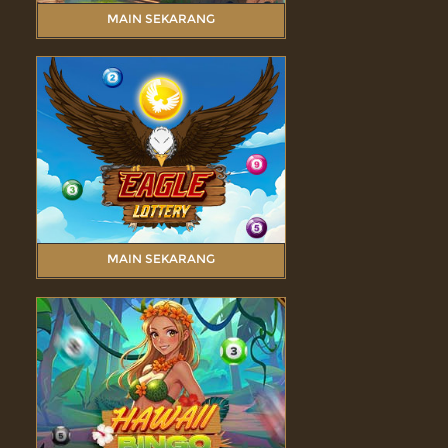
MAIN SEKARANG
MAIN SEKARANG