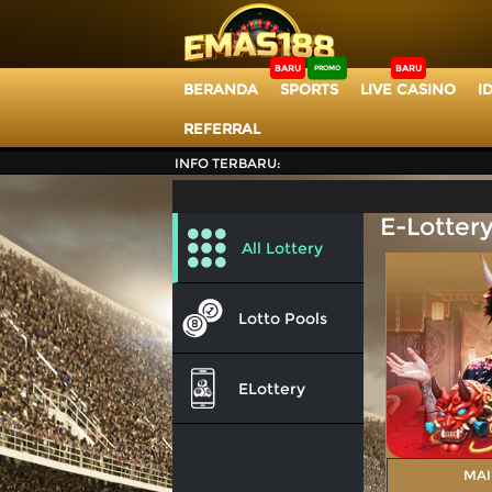
BARU
BARU
PROMO
BERANDA
SPORTS
LIVE CASINO
I
REFERRAL
INFO TERBARU:
Se
E-Lotter
All Lottery
Lotto Pools
ELottery
MAI