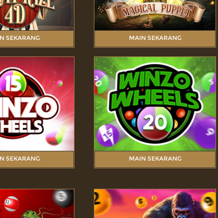
N SEKARANG
MAIN SEKARANG
N SEKARANG
MAIN SEKARANG