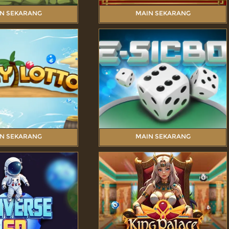
N SEKARANG
MAIN SEKARANG
N SEKARANG
MAIN SEKARANG