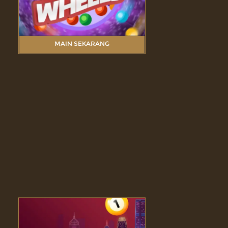
MAIN SEKARANG