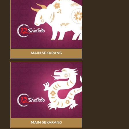
MAIN SEKARANG
MAIN SEKARANG