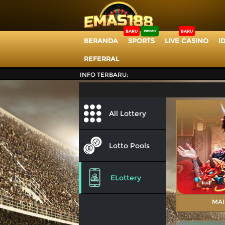
BARU
BARU
PROMO
BERANDA
SPORTS
LIVE CASINO
I
REFERRAL
INFO TERBARU:
All Lottery
Lotto Pools
ELottery
MAI