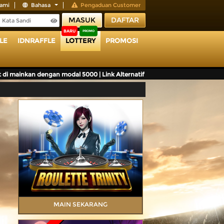
ami
Bahasa
Pengaduan Customer
DAFTAR
BARU
PROMO
LE
IDNRAFFLE
LOTTERY
PROMOSI
kan dengan modal 5000 | Link Alternatif bit.ly/mainslot188 ATAU bit.ly/E
MAIN SEKARANG